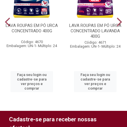
LAVA ROUPAS EM PÓ URCA
LAVA ROUPAS EM PÓ URCA
CONCENTRADO 400G
CONCENTRADO LAVANDA
400G
Código: 4670
Código: 4671
Embalagem: UN-1- Múltiplo: 24
Embalagem: UN-1- Múltiplo: 24
Faça seu login ou
Faça seu login ou
cadastre-se para
cadastre-se para
ver preços e
ver preços e
comprar
comprar
Cadastre-se para receber nossas