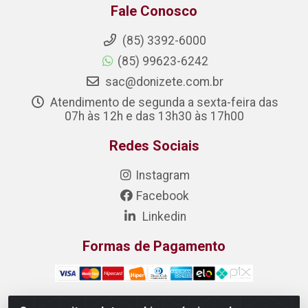
Fale Conosco
(85) 3392-6000
(85) 99623-6242
sac@donizete.com.br
Atendimento de segunda a sexta-feira das
07h às 12h e das 13h30 às 17h00
Redes Sociais
Instagram
Facebook
Linkedin
Formas de Pagamento