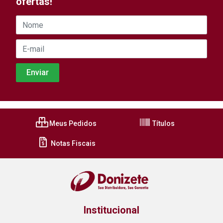
ofertas!
Meus Pedidos
Títulos
Notas Fiscais
Institucional