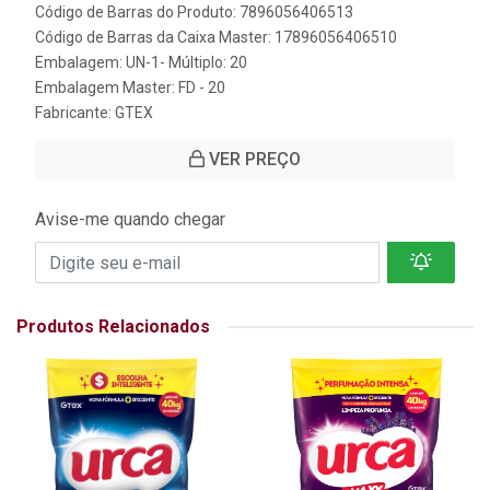
Código de Barras do Produto: 7896056406513
Código de Barras da Caixa Master: 17896056406510
Embalagem: UN-1- Múltiplo: 20
Embalagem Master: FD - 20
Fabricante:
GTEX
VER PREÇO
Avise-me quando chegar
Produtos Relacionados