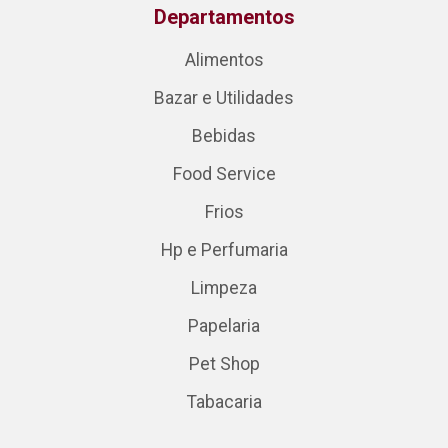
Departamentos
Alimentos
Bazar e Utilidades
Bebidas
Food Service
Frios
Hp e Perfumaria
Limpeza
Papelaria
Pet Shop
Tabacaria