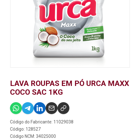
LAVA ROUPAS EM PÓ URCA MAXX
COCO SAC 1KG
Código do Fabricante: 11029038
Código: 128527
Código NCM: 34025000