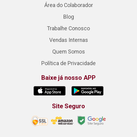
Área do Colaborador
Blog
Trabalhe Conosco
Vendas Internas
Quem Somos
Política de Privacidade
Baixe já nosso APP
Site Seguro