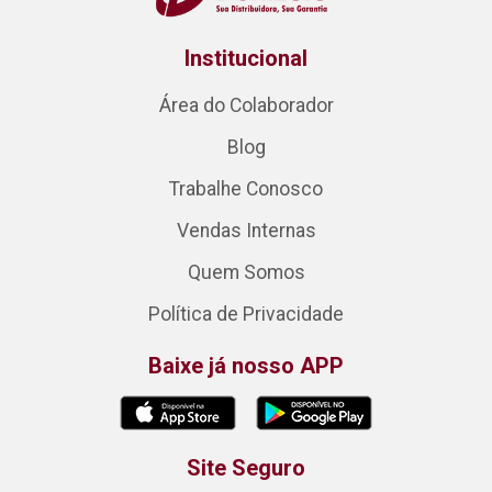
Institucional
Área do Colaborador
Blog
Trabalhe Conosco
Vendas Internas
Quem Somos
Política de Privacidade
Baixe já nosso APP
Site Seguro