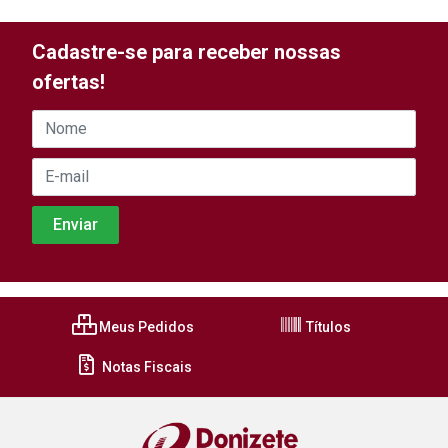
Cadastre-se para receber nossas
ofertas!
Meus Pedidos
Títulos
Notas Fiscais