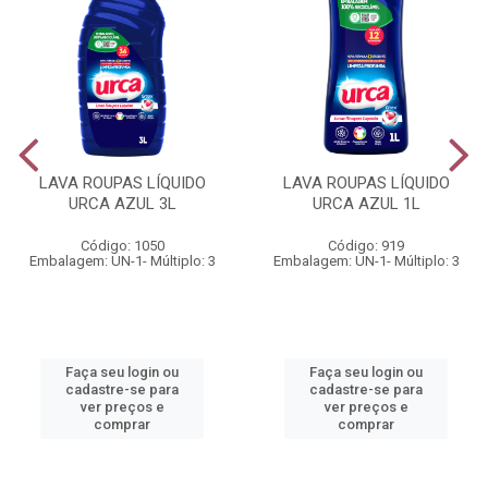
LAVA ROUPAS LÍQUIDO
LAVA ROUPAS LÍQUIDO
URCA AZUL 3L
URCA AZUL 1L
Código: 1050
Código: 919
Embalagem: UN-1- Múltiplo: 3
Embalagem: UN-1- Múltiplo: 3
Faça seu login ou
Faça seu login ou
cadastre-se para
cadastre-se para
ver preços e
ver preços e
comprar
comprar