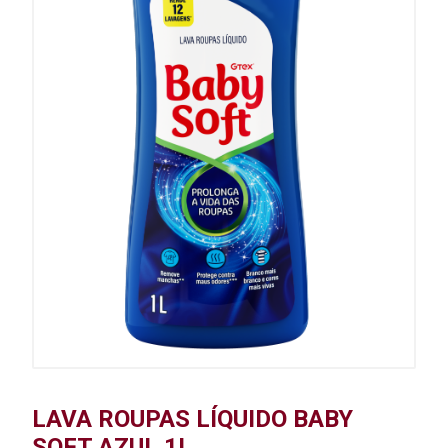
LAVA ROUPAS LÍQUIDO BABY
SOFT AZUL 1L