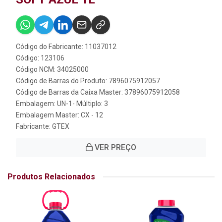
Código do Fabricante: 11037012
Código: 123106
Código NCM: 34025000
Código de Barras do Produto: 7896075912057
Código de Barras da Caixa Master: 37896075912058
Embalagem: UN-1- Múltiplo: 3
Embalagem Master: CX - 12
Fabricante:
GTEX
VER PREÇO
Produtos Relacionados