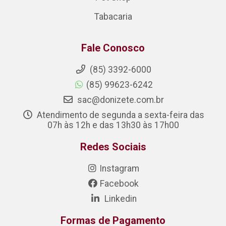
Tabacaria
Fale Conosco
(85) 3392-6000
(85) 99623-6242
sac@donizete.com.br
Atendimento de segunda a sexta-feira das
07h às 12h e das 13h30 às 17h00
Redes Sociais
Instagram
Facebook
Linkedin
Formas de Pagamento