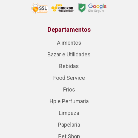
Departamentos
Alimentos
Bazar e Utilidades
Bebidas
Food Service
Frios
Hp e Perfumaria
Limpeza
Papelaria
Pet Shop