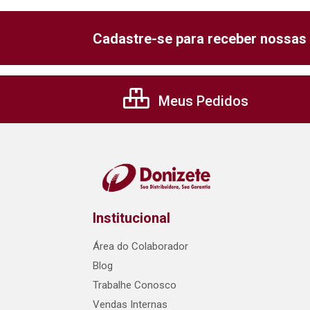
Cadastre-se para receber nossas 
Meus Pedidos
Institucional
Área do Colaborador
Blog
Trabalhe Conosco
Vendas Internas