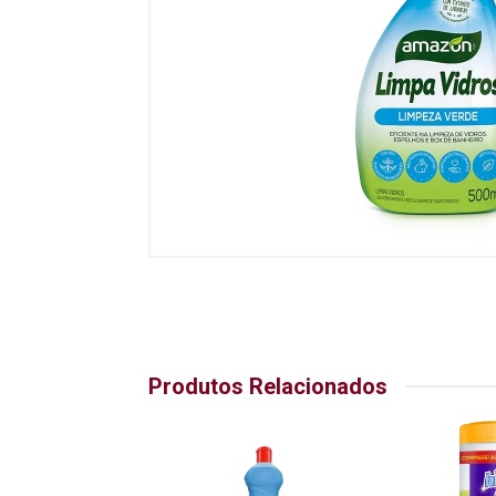
Produtos Relacionados