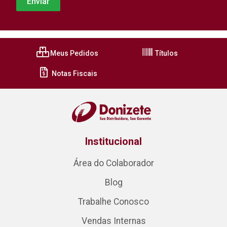
Meus Pedidos
Títulos
Notas Fiscais
Institucional
Área do Colaborador
Blog
Trabalhe Conosco
Vendas Internas