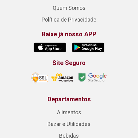
Quem Somos
Política de Privacidade
Baixe já nosso APP
Site Seguro
Departamentos
Alimentos
Bazar e Utilidades
Bebidas