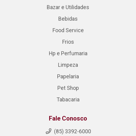
Bazar e Utilidades
Bebidas
Food Service
Frios
Hp e Perfumaria
Limpeza
Papelaria
Pet Shop
Tabacaria
Fale Conosco
(85) 3392-6000