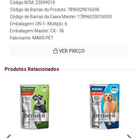
Código NCM: 23099010
Código de Barras do Produto: 7896029016596
Código de Barras da Caixa Master: 17896029016593
Embalagem: UN-1- Múltiplo: 6
Embalagem Master: CX - 36
Fabricante:
MARS PET
VER PREÇO
Produtos Relacionados