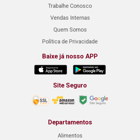
Trabalhe Conosco
Vendas Internas
Quem Somos
Política de Privacidade
Baixe já nosso APP
Site Seguro
Departamentos
Alimentos