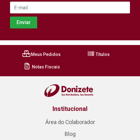
Meus Pedidos
Títulos
Notas Fiscais
Institucional
Área do Colaborador
Blog