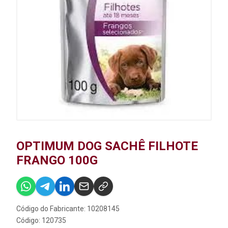
OPTIMUM DOG SACHÊ FILHOTE
FRANGO 100G
Código do Fabricante: 10208145
Código: 120735