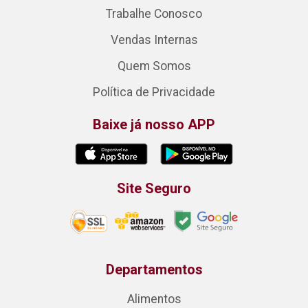
Trabalhe Conosco
Vendas Internas
Quem Somos
Política de Privacidade
Baixe já nosso APP
Site Seguro
Departamentos
Alimentos