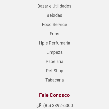
Bazar e Utilidades
Bebidas
Food Service
Frios
Hp e Perfumaria
Limpeza
Papelaria
Pet Shop
Tabacaria
Fale Conosco
(85) 3392-6000