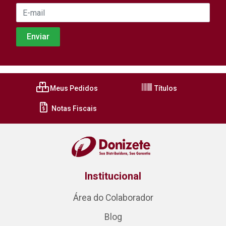
Meus Pedidos
Títulos
Notas Fiscais
Institucional
Área do Colaborador
Blog