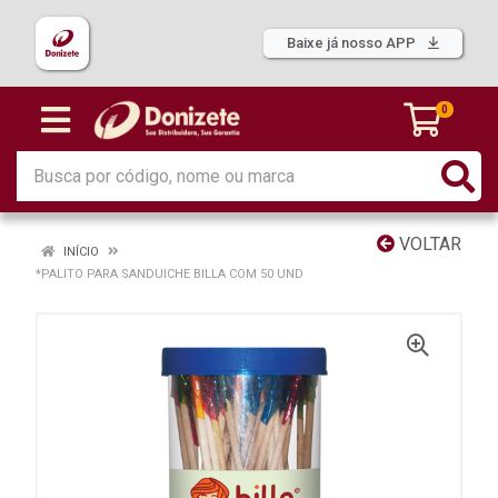
Baixe já nosso APP
0
VOLTAR
INÍCIO
*PALITO PARA SANDUICHE BILLA COM 50 UND