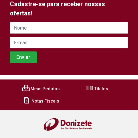
Cadastre-se para receber nossas
ofertas!
Meus Pedidos
Títulos
Notas Fiscais