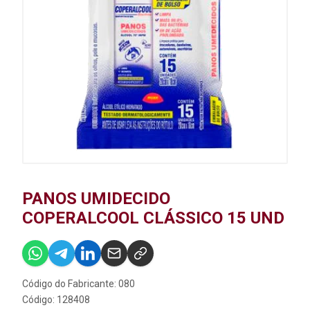
PANOS UMIDECIDO
COPERALCOOL CLÁSSICO 15 UND
Código do Fabricante: 080
Código: 128408