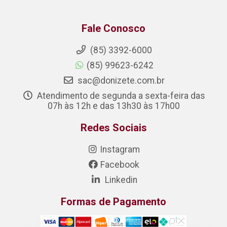
Fale Conosco
(85) 3392-6000
(85) 99623-6242
sac@donizete.com.br
Atendimento de segunda a sexta-feira das
07h às 12h e das 13h30 às 17h00
Redes Sociais
Instagram
Facebook
Linkedin
Formas de Pagamento