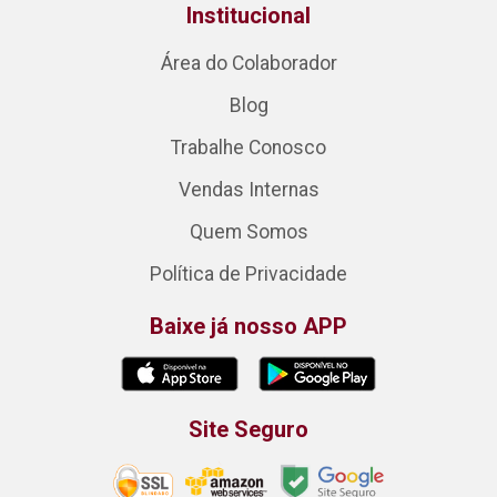
Institucional
Área do Colaborador
Blog
Trabalhe Conosco
Vendas Internas
Quem Somos
Política de Privacidade
Baixe já nosso APP
Site Seguro