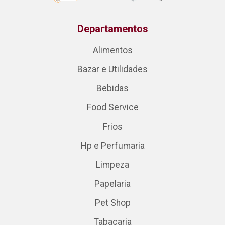
Departamentos
Alimentos
Bazar e Utilidades
Bebidas
Food Service
Frios
Hp e Perfumaria
Limpeza
Papelaria
Pet Shop
Tabacaria