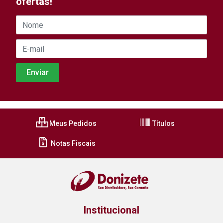
ofertas!
Meus Pedidos
Títulos
Notas Fiscais
Institucional