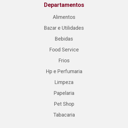
Departamentos
Alimentos
Bazar e Utilidades
Bebidas
Food Service
Frios
Hp e Perfumaria
Limpeza
Papelaria
Pet Shop
Tabacaria