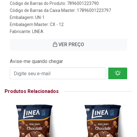
Código de Barras do Produto: 7896001223790
Código de Barras da Caixa Master: 17896001223797
Embalagem: UN-1
Embalagem Master: CX - 12
Fabricante:
LINEA
VER PREÇO
Avise-me quando chegar
Produtos Relacionados