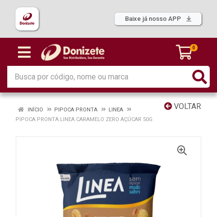
Baixe já nosso APP
0
VOLTAR
INÍCIO
PIPOCA PRONTA
LINEA
PIPOCA PRONTA LINEA CARAMELO ZERO AÇÚCAR 50G