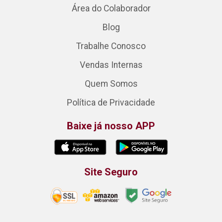
Área do Colaborador
Blog
Trabalhe Conosco
Vendas Internas
Quem Somos
Política de Privacidade
Baixe já nosso APP
Site Seguro