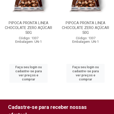
PIPOCA PRONTA LINEA
PIPOCA PRONTA LINEA
CHOCOLATE ZERO AÇÚCAR
CHOCOLATE ZERO AÇÚCAR
50G
50G
Código: 1337
Código: 1337
Embalagem: UN-1
Embalagem: UN-1
Faça seu login ou
Faça seu login ou
cadastre-se para
cadastre-se para
ver preços e
ver preços e
comprar
comprar
Cadastre-se para receber nossas