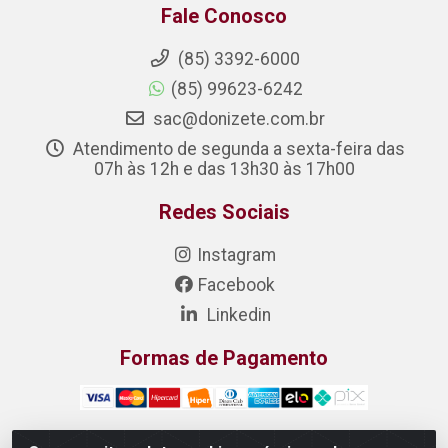
Fale Conosco
(85) 3392-6000
(85) 99623-6242
sac@donizete.com.br
Atendimento de segunda a sexta-feira das
07h às 12h e das 13h30 às 17h00
Redes Sociais
Instagram
Facebook
Linkedin
Formas de Pagamento