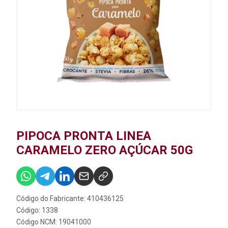
PIPOCA PRONTA LINEA
CARAMELO ZERO AÇÚCAR 50G
Código do Fabricante: 410436125
Código: 1338
Código NCM: 19041000