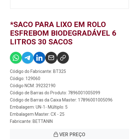
*SACO PARA LIXO EM ROLO
ESFREBOM BIODEGRADÁVEL 6
LITROS 30 SACOS
Código do Fabricante: BT325
Código: 129060
Código NCM: 39232190
Código de Barras do Produto: 7896001005099
Código de Barras da Caixa Master: 17896001005096
Embalagem: UN-1- Múltiplo: 5
Embalagem Master: CX - 25
Fabricante:
BETTANIN
VER PREÇO