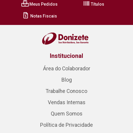
Meus Pedidos
Títulos
Notas Fiscais
Institucional
Área do Colaborador
Blog
Trabalhe Conosco
Vendas Internas
Quem Somos
Política de Privacidade