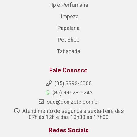
Hp e Perfumaria
Limpeza
Papelaria
Pet Shop
Tabacaria
Fale Conosco
(85) 3392-6000
(85) 99623-6242
sac@donizete.com.br
Atendimento de segunda a sexta-feira das
07h às 12h e das 13h30 às 17h00
Redes Sociais