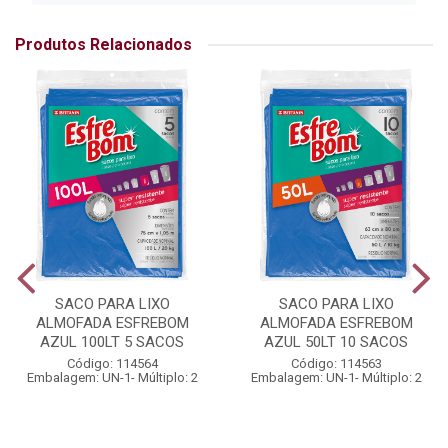
Produtos Relacionados
SACO PARA LIXO
SACO PARA LIXO
ALMOFADA ESFREBOM
ALMOFADA ESFREBOM
AZUL 100LT 5 SACOS
AZUL 50LT 10 SACOS
Código: 114564
Código: 114563
Embalagem: UN-1- Múltiplo: 2
Embalagem: UN-1- Múltiplo: 2