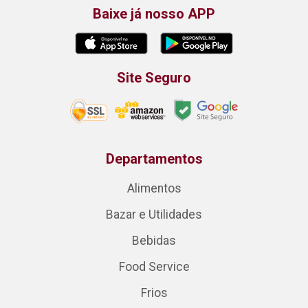
Baixe já nosso APP
Site Seguro
Departamentos
Alimentos
Bazar e Utilidades
Bebidas
Food Service
Frios