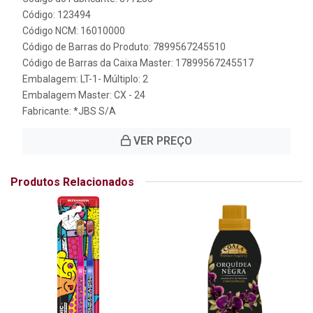
Código: 123494
Código NCM: 16010000
Código de Barras do Produto: 7899567245510
Código de Barras da Caixa Master: 17899567245517
Embalagem: LT-1- Múltiplo: 2
Embalagem Master: CX - 24
Fabricante:
*JBS S/A
VER PREÇO
Produtos Relacionados