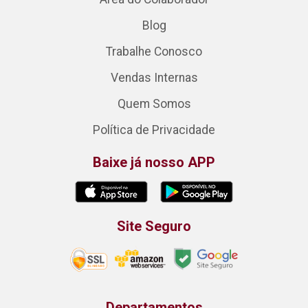
Blog
Trabalhe Conosco
Vendas Internas
Quem Somos
Política de Privacidade
Baixe já nosso APP
Site Seguro
Departamentos