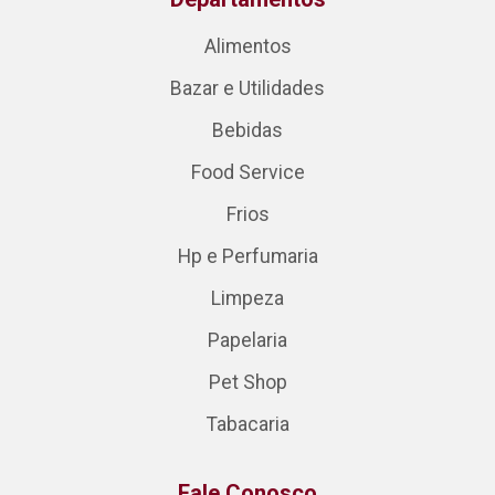
Alimentos
Bazar e Utilidades
Bebidas
Food Service
Frios
Hp e Perfumaria
Limpeza
Papelaria
Pet Shop
Tabacaria
Fale Conosco