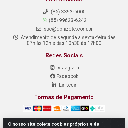
(85) 3392-6000
(85) 99623-6242
sac@donizete.com.br
Atendimento de segunda a sexta-feira das
07h às 12h e das 13h30 às 17h00
Redes Sociais
Instagram
Facebook
Linkedin
Formas de Pagamento
O nosso site coleta cookies próprios e de