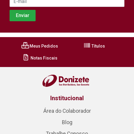
Meus Pedidos
Títulos
Notas Fiscais
Institucional
Área do Colaborador
Blog
Trabalhe Conosco