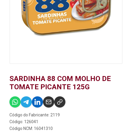
SARDINHA 88 COM MOLHO DE
TOMATE PICANTE 125G
Código do Fabricante: 2119
Código: 126041
Código NCM: 16041310