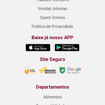
Vendas Internas
Quem Somos
Política de Privacidade
Baixe já nosso APP
Site Seguro
Departamentos
Alimentos