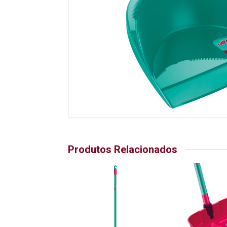
Produtos Relacionados