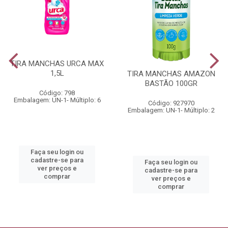
TIRA MANCHAS URCA MAX
1,5L
TIRA MANCHAS AMAZON
BASTÃO 100GR
Código: 798
Embalagem: UN-1- Múltiplo: 6
Código: 927970
Embalagem: UN-1- Múltiplo: 2
Faça seu login ou
cadastre-se para
Faça seu login ou
ver preços e
cadastre-se para
comprar
ver preços e
comprar