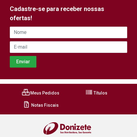
Cadastre-se para receber nossas
ofertas!
Meus Pedidos
Títulos
Notas Fiscais