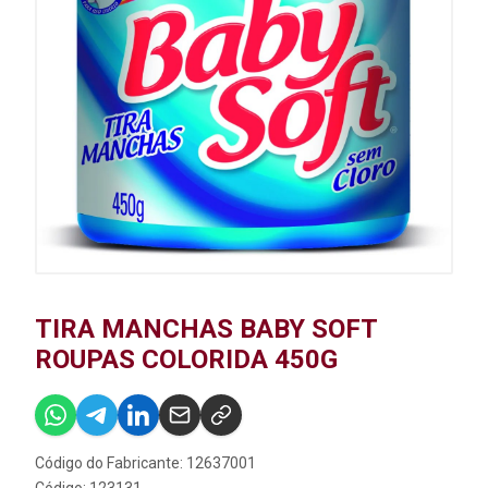
TIRA MANCHAS BABY SOFT
ROUPAS COLORIDA 450G
Código do Fabricante: 12637001