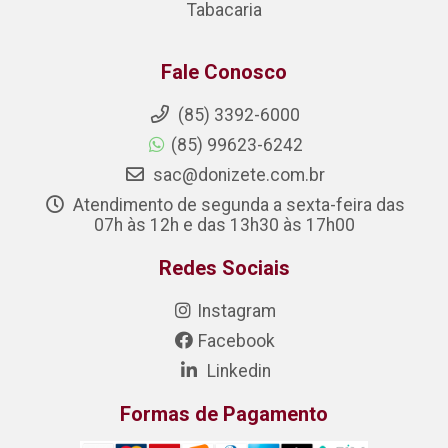
Tabacaria
Fale Conosco
(85) 3392-6000
(85) 99623-6242
sac@donizete.com.br
Atendimento de segunda a sexta-feira das
07h às 12h e das 13h30 às 17h00
Redes Sociais
Instagram
Facebook
Linkedin
Formas de Pagamento