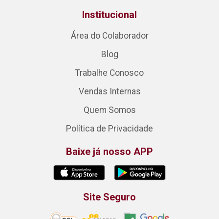
Institucional
Área do Colaborador
Blog
Trabalhe Conosco
Vendas Internas
Quem Somos
Política de Privacidade
Baixe já nosso APP
Site Seguro