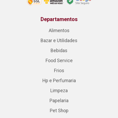
Departamentos
Alimentos
Bazar e Utilidades
Bebidas
Food Service
Frios
Hp e Perfumaria
Limpeza
Papelaria
Pet Shop