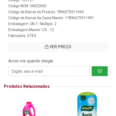
Código: 123131
Código NCM: 34025000
Código de Barras do Produto: 7896075911494
Código de Barras da Caixa Master: 17896075911491
Embalagem: UN-1- Múltiplo: 2
Embalagem Master: CX - 12
Fabricante:
GTEX
VER PREÇO
Avise-me quando chegar
Produtos Relacionados