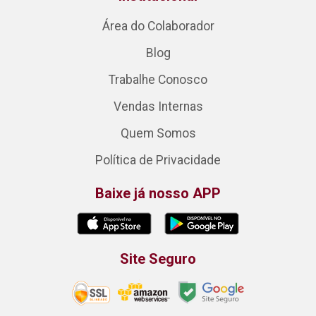
Área do Colaborador
Blog
Trabalhe Conosco
Vendas Internas
Quem Somos
Política de Privacidade
Baixe já nosso APP
Site Seguro