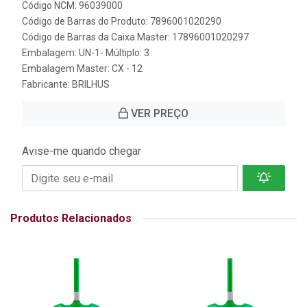
Código NCM: 96039000
Código de Barras do Produto: 7896001020290
Código de Barras da Caixa Master: 17896001020297
Embalagem: UN-1- Múltiplo: 3
Embalagem Master: CX - 12
Fabricante:
BRILHUS
VER PREÇO
Avise-me quando chegar
Produtos Relacionados