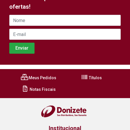
ofertas!
Meus Pedidos
Títulos
Notas Fiscais
Institucional