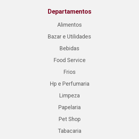
Departamentos
Alimentos
Bazar e Utilidades
Bebidas
Food Service
Frios
Hp e Perfumaria
Limpeza
Papelaria
Pet Shop
Tabacaria