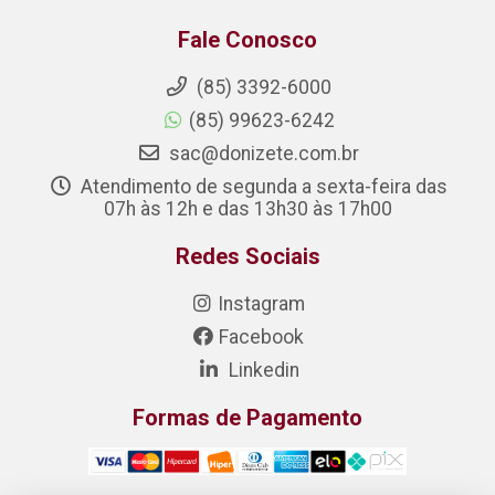
Fale Conosco
(85) 3392-6000
(85) 99623-6242
sac@donizete.com.br
Atendimento de segunda a sexta-feira das
07h às 12h e das 13h30 às 17h00
Redes Sociais
Instagram
Facebook
Linkedin
Formas de Pagamento