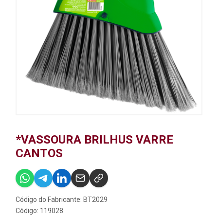
*VASSOURA BRILHUS VARRE
CANTOS
Código do Fabricante: BT2029
Código: 119028