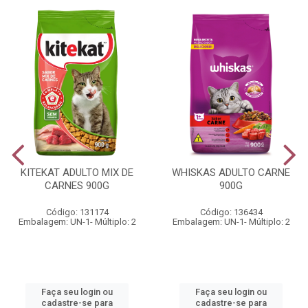
KITEKAT ADULTO MIX DE
WHISKAS ADULTO CARNE
CARNES 900G
900G
Código: 131174
Código: 136434
Embalagem: UN-1- Múltiplo: 2
Embalagem: UN-1- Múltiplo: 2
Faça seu login ou
Faça seu login ou
cadastre-se para
cadastre-se para