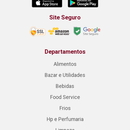
Site Seguro
Departamentos
Alimentos
Bazar e Utilidades
Bebidas
Food Service
Frios
Hp e Perfumaria