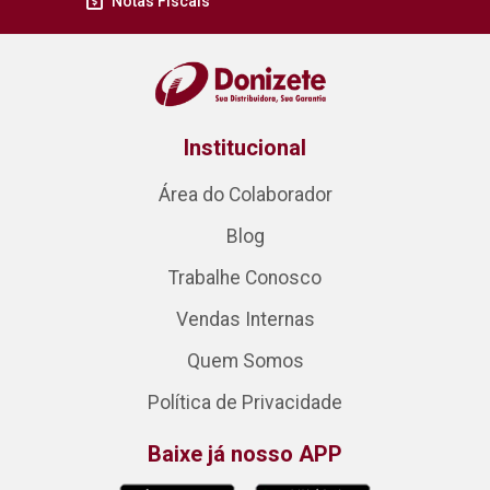
Notas Fiscais
Institucional
Área do Colaborador
Blog
Trabalhe Conosco
Vendas Internas
Quem Somos
Política de Privacidade
Baixe já nosso APP