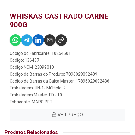
WHISKAS CASTRADO CARNE
900G
Código do Fabricante: 10254501
Código: 136437
Código NCM: 23099010
Código de Barras do Produto: 7896029092439
Código de Barras da Caixa Master: 17896029092436
Embalagem: UN-1- Múltiplo: 2
Embalagem Master: FD - 10
Fabricante:
MARS PET
VER PREÇO
Produtos Relacionados