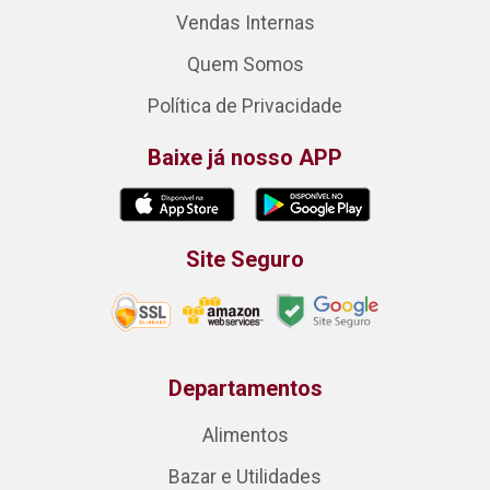
Vendas Internas
Quem Somos
Política de Privacidade
Baixe já nosso APP
Site Seguro
Departamentos
Alimentos
Bazar e Utilidades