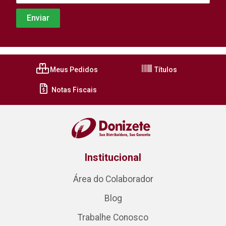
Meus Pedidos
Títulos
Notas Fiscais
Institucional
Área do Colaborador
Blog
Trabalhe Conosco