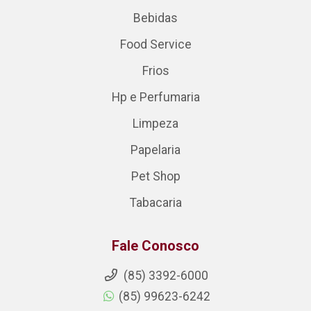
Bebidas
Food Service
Frios
Hp e Perfumaria
Limpeza
Papelaria
Pet Shop
Tabacaria
Fale Conosco
(85) 3392-6000
(85) 99623-6242