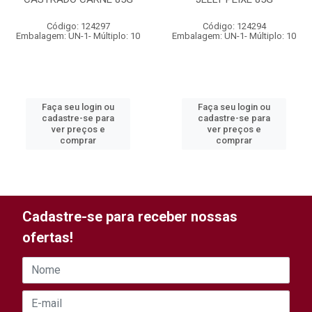
Código: 124297
Código: 124294
Embalagem: UN-1- Múltiplo: 10
Embalagem: UN-1- Múltiplo: 10
Faça seu login ou
Faça seu login ou
cadastre-se para
cadastre-se para
ver preços e
ver preços e
comprar
comprar
Cadastre-se para receber nossas
ofertas!