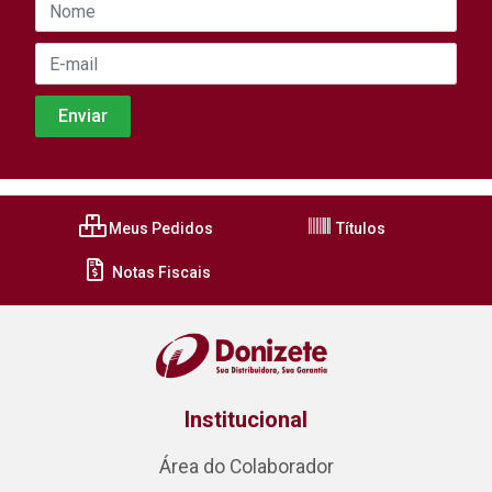
Meus Pedidos
Títulos
Notas Fiscais
Institucional
Área do Colaborador