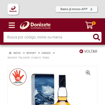
Baixe já nosso APP
0
VOLTAR
INÍCIO
WHISKY
DIAGEO
WHISKY TALISKER 10 ANOS 750ML