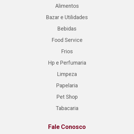
Alimentos
Bazar e Utilidades
Bebidas
Food Service
Frios
Hp e Perfumaria
Limpeza
Papelaria
Pet Shop
Tabacaria
Fale Conosco