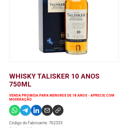
WHISKY TALISKER 10 ANOS
750ML
VENDA PROIBIDA PARA MENORES DE 18 ANOS - APRECIE COM
MODERAÇÃO
Código do Fabricante: 762333