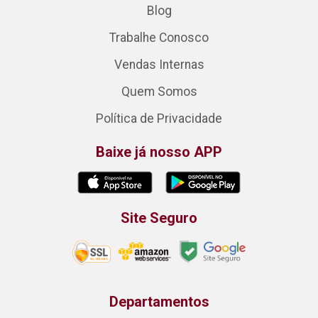
Blog
Trabalhe Conosco
Vendas Internas
Quem Somos
Política de Privacidade
Baixe já nosso APP
Site Seguro
Departamentos