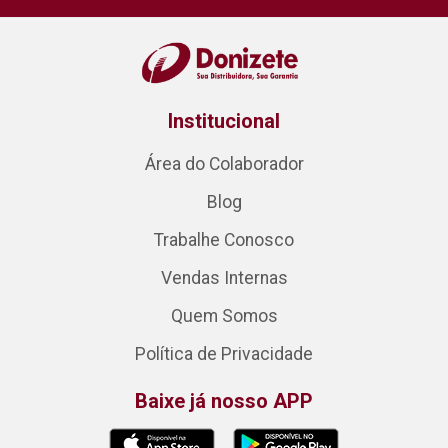
Institucional
Área do Colaborador
Blog
Trabalhe Conosco
Vendas Internas
Quem Somos
Política de Privacidade
Baixe já nosso APP