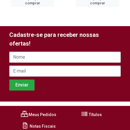
comprar
comprar
Cadastre-se para receber nossas
ofertas!
Meus Pedidos
Títulos
Notas Fiscais