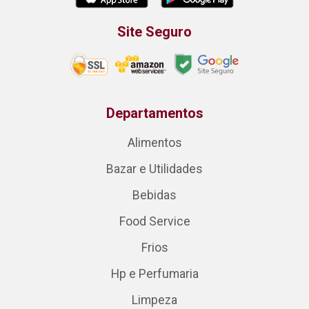
Site Seguro
Departamentos
Alimentos
Bazar e Utilidades
Bebidas
Food Service
Frios
Hp e Perfumaria
Limpeza