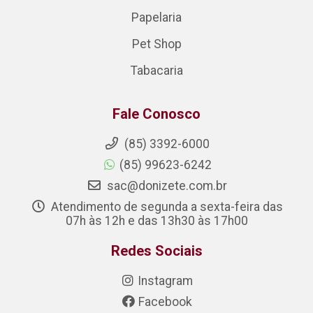
Papelaria
Pet Shop
Tabacaria
Fale Conosco
(85) 3392-6000
(85) 99623-6242
sac@donizete.com.br
Atendimento de segunda a sexta-feira das
07h às 12h e das 13h30 às 17h00
Redes Sociais
Instagram
Facebook