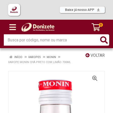
Baixe já nosso APP
0
VOLTAR
INÍCIO
XAROPES
MONIN
XAROPE MONIN CHÁ PRETO COM LIMÃO 700ML