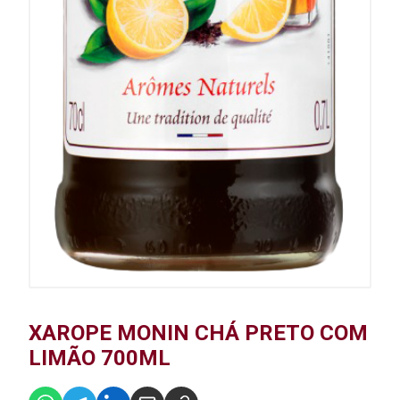
XAROPE MONIN CHÁ PRETO COM
LIMÃO 700ML