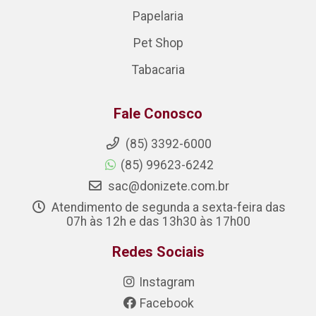
Papelaria
Pet Shop
Tabacaria
Fale Conosco
(85) 3392-6000
(85) 99623-6242
sac@donizete.com.br
Atendimento de segunda a sexta-feira das
07h às 12h e das 13h30 às 17h00
Redes Sociais
Instagram
Facebook