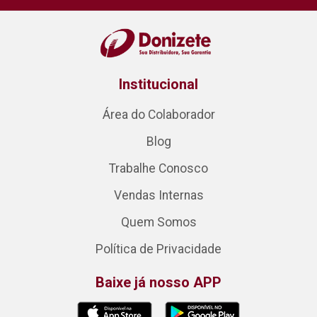
Institucional
Área do Colaborador
Blog
Trabalhe Conosco
Vendas Internas
Quem Somos
Política de Privacidade
Baixe já nosso APP