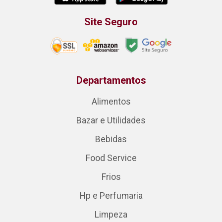
Site Seguro
Departamentos
Alimentos
Bazar e Utilidades
Bebidas
Food Service
Frios
Hp e Perfumaria
Limpeza