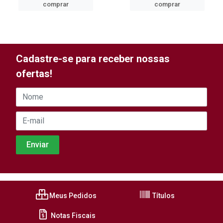
comprar
comprar
Cadastre-se para receber nossas
ofertas!
Meus Pedidos
Títulos
Notas Fiscais