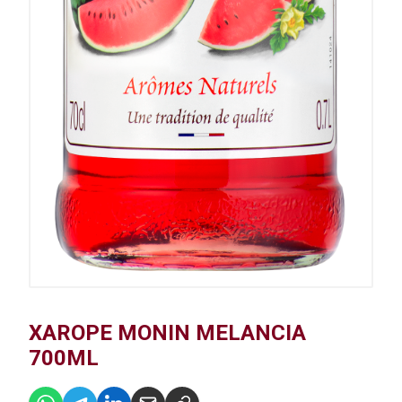
XAROPE MONIN MELANCIA
700ML