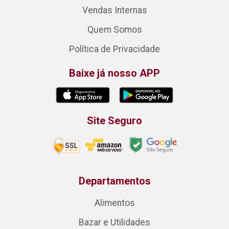
Vendas Internas
Quem Somos
Política de Privacidade
Baixe já nosso APP
Site Seguro
Departamentos
Alimentos
Bazar e Utilidades