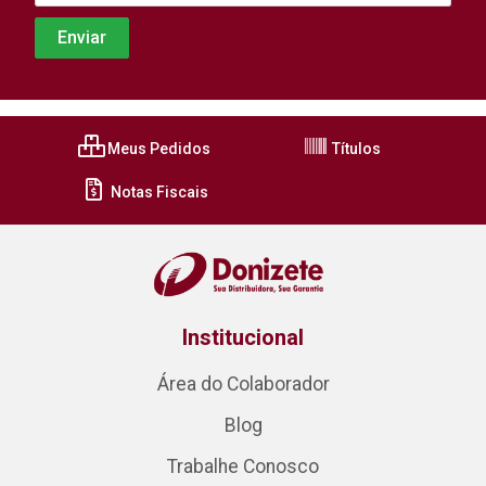
Meus Pedidos
Títulos
Notas Fiscais
Institucional
Área do Colaborador
Blog
Trabalhe Conosco