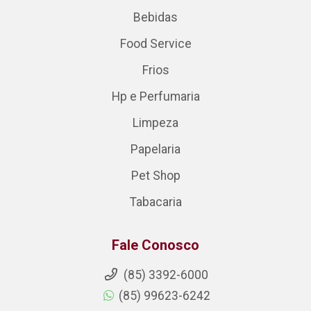
Bebidas
Food Service
Frios
Hp e Perfumaria
Limpeza
Papelaria
Pet Shop
Tabacaria
Fale Conosco
(85) 3392-6000
(85) 99623-6242