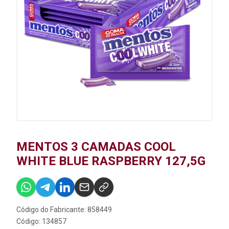
MENTOS 3 CAMADAS COOL
WHITE BLUE RASPBERRY 127,5G
Código do Fabricante: 858449
Código: 134857