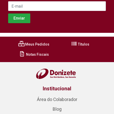
Meus Pedidos
Títulos
Notas Fiscais
Institucional
Área do Colaborador
Blog