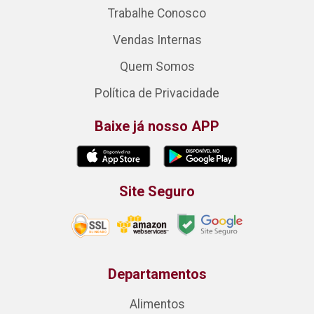
Trabalhe Conosco
Vendas Internas
Quem Somos
Política de Privacidade
Baixe já nosso APP
Site Seguro
Departamentos
Alimentos