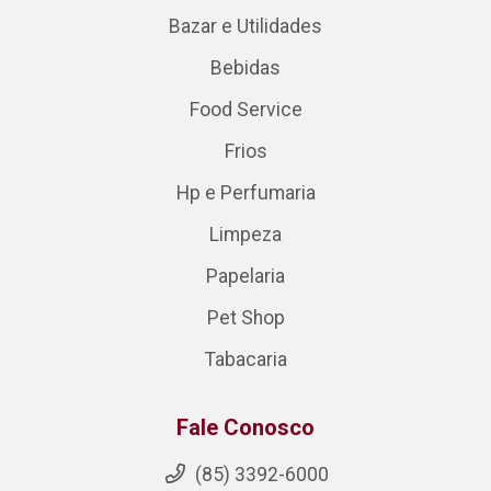
Bazar e Utilidades
Bebidas
Food Service
Frios
Hp e Perfumaria
Limpeza
Papelaria
Pet Shop
Tabacaria
Fale Conosco
(85) 3392-6000